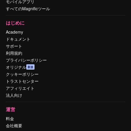
モバイルアプリ
すべてのMagnificツール
はじめに
Academy
ドキュメント
サポート
利用規約
プライバシーポリシー
オリジナル
新規
クッキーポリシー
トラストセンター
アフィリエイト
法人向け
運営
料金
会社概要