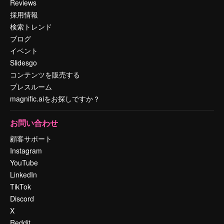
Reviews
採用情報
検索トレンド
ブログ
イベント
Slidesgo
コンテンツを販売する
プレスルーム
magnific.aiをお探しですか？
お問い合わせ
顧客サポート
Instagram
YouTube
LinkedIn
TikTok
Discord
X
Reddit