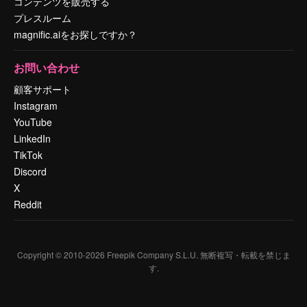
コンテンツを販売する
プレスルーム
magnific.aiをお探しですか？
お問い合わせ
顧客サポート
Instagram
YouTube
LinkedIn
TikTok
Discord
X
Reddit
Copyright © 2010-
2026
Freepik Company S.L.U.
無断複写・転載を禁じま
す
.