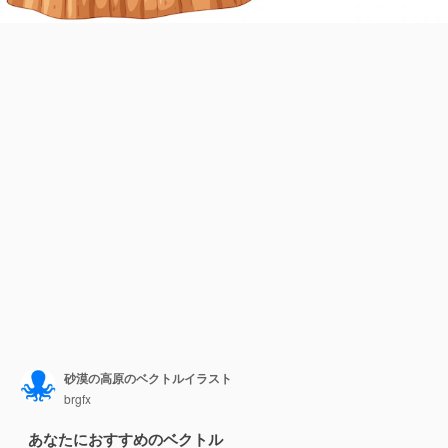
砂漠の高原のベクトルイラスト
brgfx
あなたにおすすめのベクトル