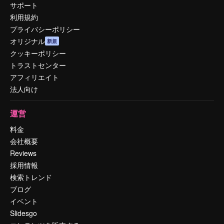
サポート
利用規約
プライバシーポリシー
オリジナル
新規
クッキーポリシー
トラストセンター
アフィリエイト
法人向け
運営
料金
会社概要
Reviews
採用情報
検索トレンド
ブログ
イベント
Slidesgo