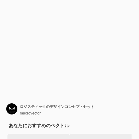
ロジスティックのデザインコンセプトセット
macrovector
あなたにおすすめのベクトル