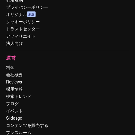
プライバシーポリシー
オリジナル
新規
クッキーポリシー
トラストセンター
アフィリエイト
法人向け
運営
料金
会社概要
Reviews
採用情報
検索トレンド
ブログ
イベント
Slidesgo
コンテンツを販売する
プレスルーム