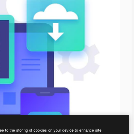
ee to the storing of cookies on your device to enhance site