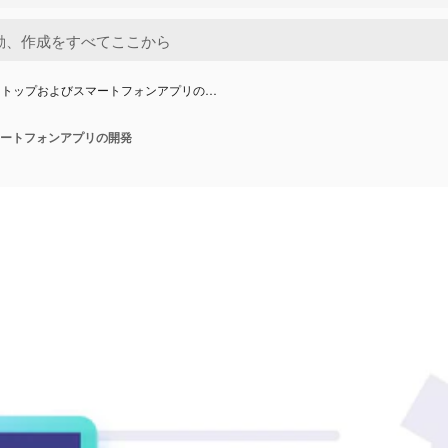
クトップおよびスマートフォンアプリの…
ートフォンアプリの開発