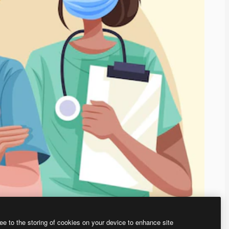
ee to the storing of cookies on your device to enhance site