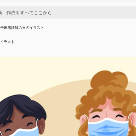
な全国看護師の日のイラスト
イラスト