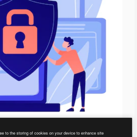
ee to the storing of cookies on your device to enhance site