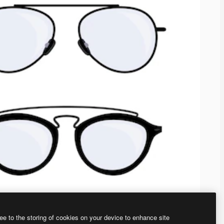
ee to the storing of cookies on your device to enhance site