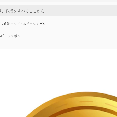
ル通貨 インド・ルピー シンボル
ルピー シンボル