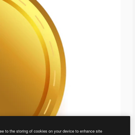
ee to the storing of cookies on your device to enhance site