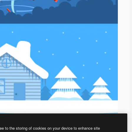
ee to the storing of cookies on your device to enhance site