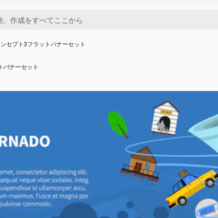
コンセプト3フラットバナーセット
トバナーセット