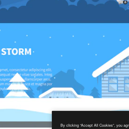
By clicking “Accept All Cookies”, you agr