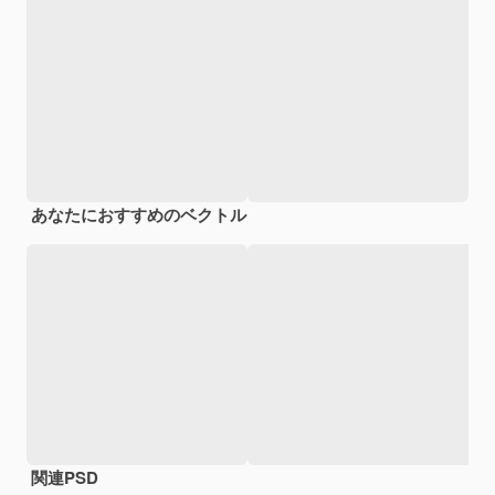
あなたにおすすめのベクトル
関連PSD