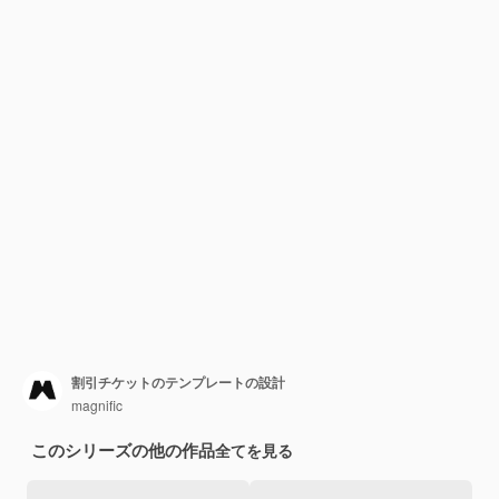
割引チケットのテンプレートの設計
magnific
このシリーズの他の作品
全てを見る