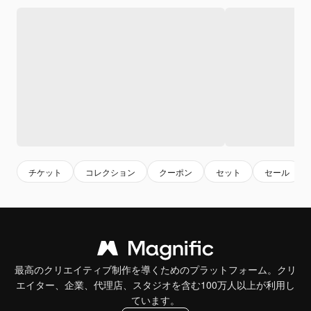
チケット
コレクション
クーポン
セット
セール
最高のクリエイティブ制作を導くためのプラットフォーム。クリ
エイター、企業、代理店、スタジオを含む100万人以上が利用し
ています。