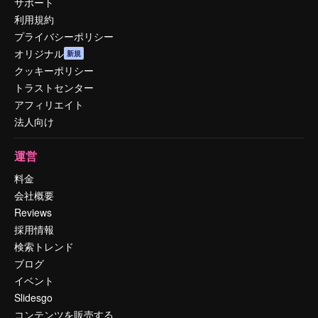
サポート
利用規約
プライバシーポリシー
オリジナル
新規
クッキーポリシー
トラストセンター
アフィリエイト
法人向け
運営
料金
会社概要
Reviews
採用情報
検索トレンド
ブログ
イベント
Slidesgo
コンテンツを販売する