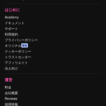
はじめに
Academy
ドキュメント
サポート
利用規約
プライバシーポリシー
オリジナル
新規
クッキーポリシー
トラストセンター
アフィリエイト
法人向け
運営
料金
会社概要
Reviews
採用情報