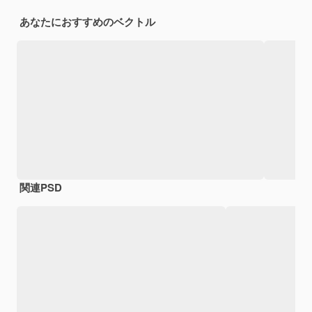
あなたにおすすめのベクトル
関連PSD