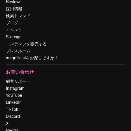
Reviews
採用情報
検索トレンド
ブログ
イベント
Slidesgo
コンテンツを販売する
プレスルーム
magnific.aiをお探しですか？
お問い合わせ
顧客サポート
Instagram
YouTube
LinkedIn
TikTok
Discord
X
Reddit