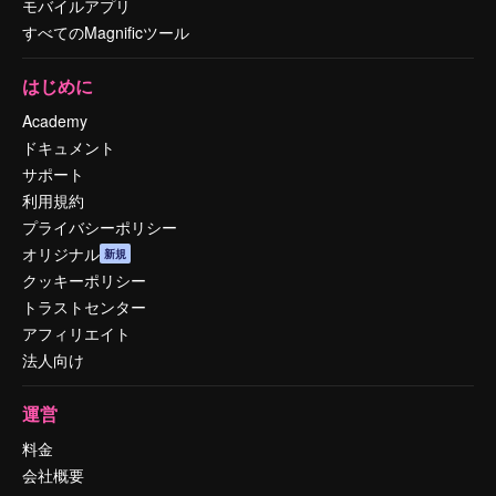
モバイルアプリ
すべてのMagnificツール
はじめに
Academy
ドキュメント
サポート
利用規約
プライバシーポリシー
オリジナル
新規
クッキーポリシー
トラストセンター
アフィリエイト
法人向け
運営
料金
会社概要