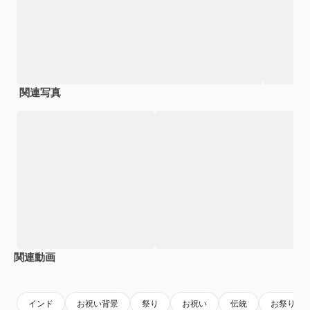
関連写真
関連動画
Premium
Premium
Premium
Premium
インド
お祝い背景
祭り
お祝い
伝統
お祭りの