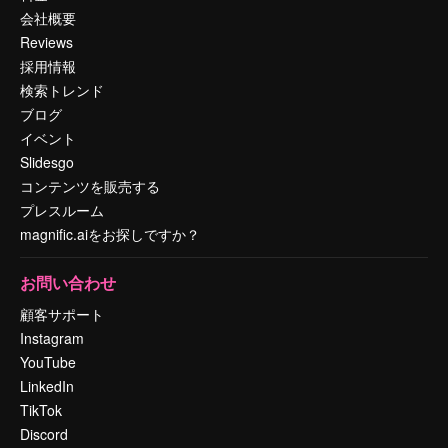
会社概要
Reviews
採用情報
検索トレンド
ブログ
イベント
Slidesgo
コンテンツを販売する
プレスルーム
magnific.aiをお探しですか？
お問い合わせ
顧客サポート
Instagram
YouTube
LinkedIn
TikTok
Discord