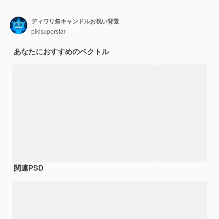
ディワリ祭キャンドルお祝い背景
pikisuperstar
あなたにおすすめのベクトル
関連PSD