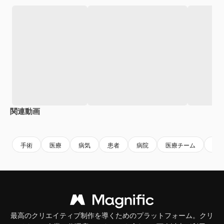
関連動画
手術
医療
病気
患者
病院
医療チーム
薬
最高のクリエイティブ制作を導くためのプラットフォーム。クリ