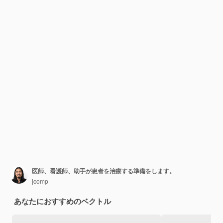
医師、看護師、助手が患者を治療する準備をします。
jcomp
あなたにおすすめのベクトル