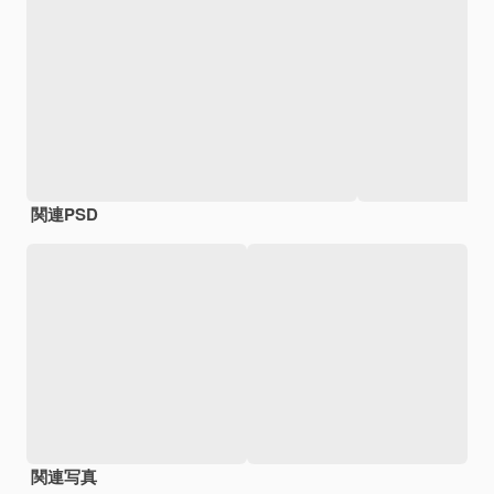
関連PSD
関連写真