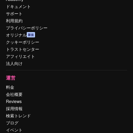
ドキュメント
サポート
利用規約
プライバシーポリシー
オリジナル
新規
クッキーポリシー
トラストセンター
アフィリエイト
法人向け
運営
料金
会社概要
Reviews
採用情報
検索トレンド
ブログ
イベント