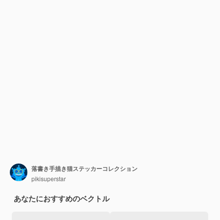
落書き手描き猫ステッカーコレクション
pikisuperstar
あなたにおすすめのベクトル