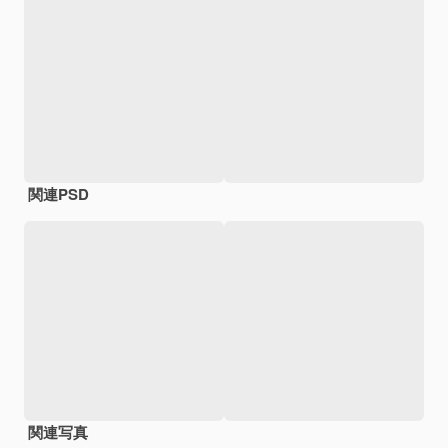
関連PSD
関連写真