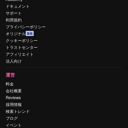
ドキュメント
サポート
利用規約
プライバシーポリシー
オリジナル
新規
クッキーポリシー
トラストセンター
アフィリエイト
法人向け
運営
料金
会社概要
Reviews
採用情報
検索トレンド
ブログ
イベント