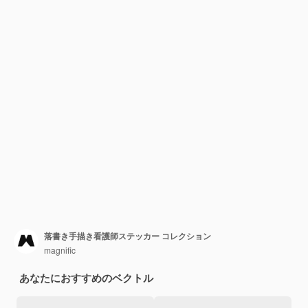
落書き手描き看護師ステッカー コレクション
magnific
あなたにおすすめのベクトル