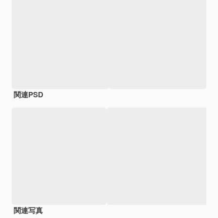
関連PSD
関連写真