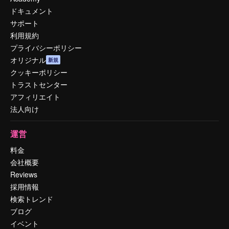
ドキュメント
サポート
利用規約
プライバシーポリシー
オリジナル
新規
クッキーポリシー
トラストセンター
アフィリエイト
法人向け
運営
料金
会社概要
Reviews
採用情報
検索トレンド
ブログ
イベント