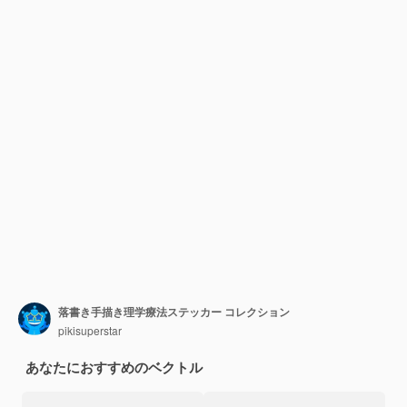
落書き手描き理学療法ステッカー コレクション
pikisuperstar
あなたにおすすめのベクトル