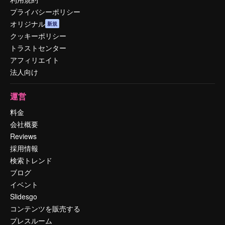
プライバシーポリシー
オリジナル
新規
クッキーポリシー
トラストセンター
アフィリエイト
法人向け
運営
料金
会社概要
Reviews
採用情報
検索トレンド
ブログ
イベント
Slidesgo
コンテンツを販売する
プレスルーム