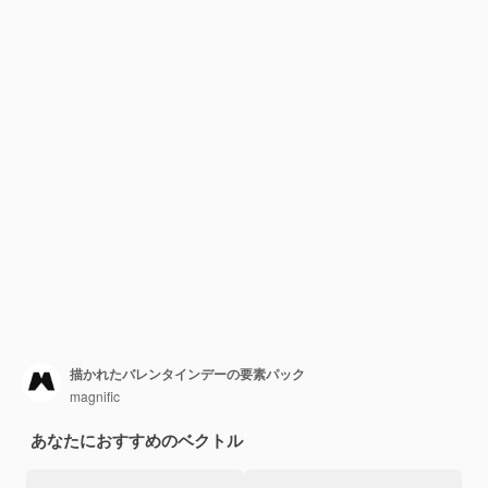
描かれたバレンタインデーの要素パック
magnific
あなたにおすすめのベクトル