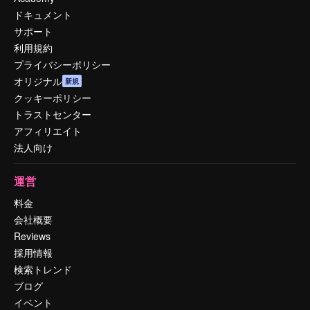
ドキュメント
サポート
利用規約
プライバシーポリシー
オリジナル
新規
クッキーポリシー
トラストセンター
アフィリエイト
法人向け
運営
料金
会社概要
Reviews
採用情報
検索トレンド
ブログ
イベント