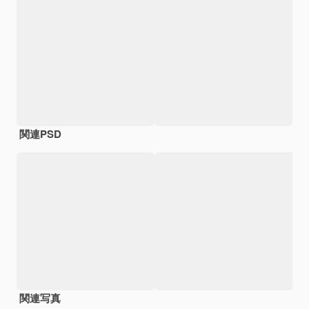
関連PSD
関連写真