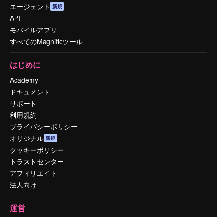
エージェント
新規
API
モバイルアプリ
すべてのMagnificツール
はじめに
Academy
ドキュメント
サポート
利用規約
プライバシーポリシー
オリジナル
新規
クッキーポリシー
トラストセンター
アフィリエイト
法人向け
運営