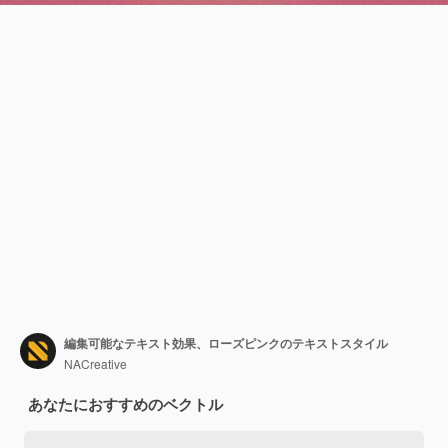
編集可能なテキスト効果、ローズピンクのテキストスタイル
NACreative
あなたにおすすめのベクトル