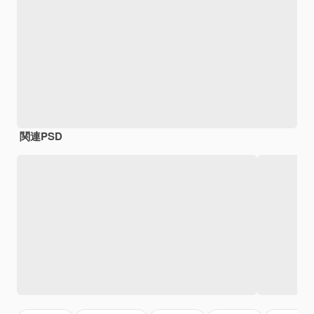
関連PSD