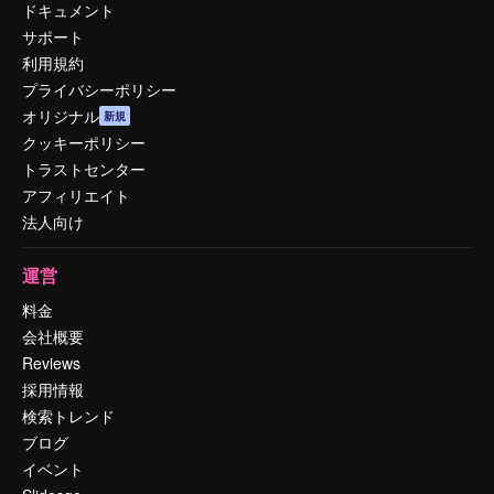
ドキュメント
サポート
利用規約
プライバシーポリシー
オリジナル
新規
クッキーポリシー
トラストセンター
アフィリエイト
法人向け
運営
料金
会社概要
Reviews
採用情報
検索トレンド
ブログ
イベント