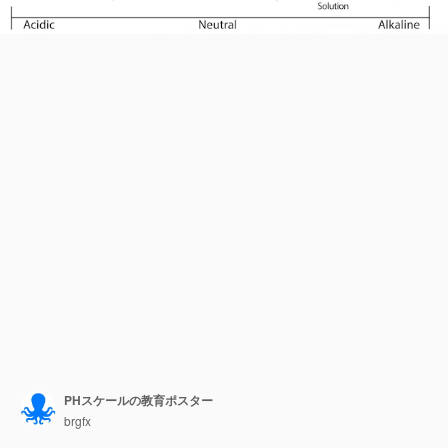
PHスケールの教育ポスター
brgfx