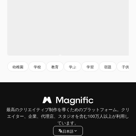
幼稚園
学校
教育
学ぶ
学習
宿題
子供
最高のクリエイティブ制作を導くためのプラットフォーム。クリ
エイター、企業、代理店、スタジオを含む100万人以上が利用し
ています。
日本語