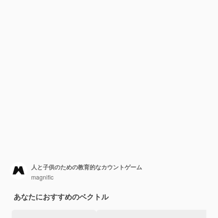
人と子供のための教育的なカウントゲーム
magnific
あなたにおすすめのベクトル