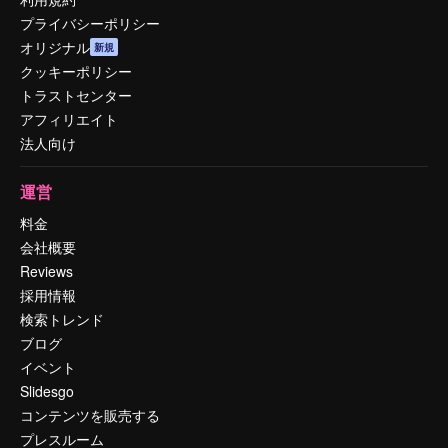
プライバシーポリシー
オリジナル
新規
クッキーポリシー
トラストセンター
アフィリエイト
法人向け
運営
料金
会社概要
Reviews
採用情報
検索トレンド
ブログ
イベント
Slidesgo
コンテンツを販売する
プレスルーム