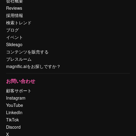
会社概要
Reviews
採用情報
検索トレンド
ブログ
イベント
Slidesgo
コンテンツを販売する
プレスルーム
magnific.aiをお探しですか？
お問い合わせ
顧客サポート
Instagram
YouTube
LinkedIn
TikTok
Discord
X