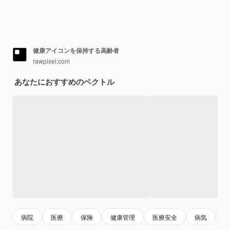
健康アイコンを保持する高齢者
rawpixel.com
あなたにおすすめのベクトル
病院
医療
保険
健康管理
医療安全
病気