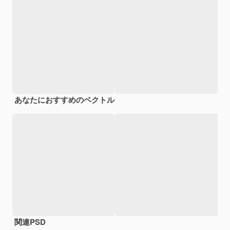
あなたにおすすめのベクトル
関連PSD