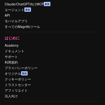
Claude/ChatGPT向けMCP
新規
エージェント
新規
API
モバイルアプリ
すべてのMagnificツール
はじめに
Academy
ドキュメント
サポート
利用規約
プライバシーポリシー
オリジナル
新規
クッキーポリシー
トラストセンター
アフィリエイト
法人向け