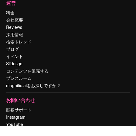
運営
料金
会社概要
Reviews
採用情報
検索トレンド
ブログ
イベント
Slidesgo
コンテンツを販売する
プレスルーム
magnific.aiをお探しですか？
お問い合わせ
顧客サポート
Instagram
YouTube
LinkedIn