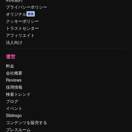
プライバシーポリシー
オリジナル
新規
クッキーポリシー
トラストセンター
アフィリエイト
法人向け
運営
料金
会社概要
Reviews
採用情報
検索トレンド
ブログ
イベント
Slidesgo
コンテンツを販売する
プレスルーム