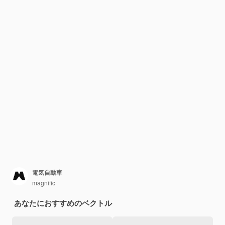
電気自動車
magnific
あなたにおすすめのベクトル