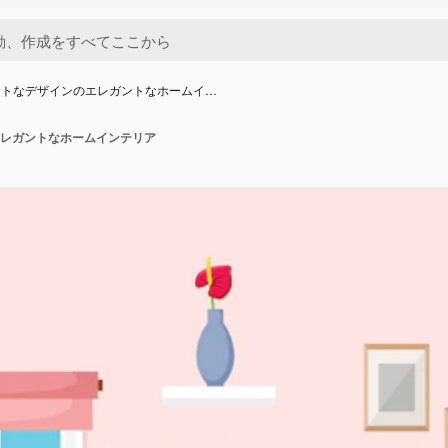
ットなデザインのエレガントなホームイ…
レガントなホームインテリア