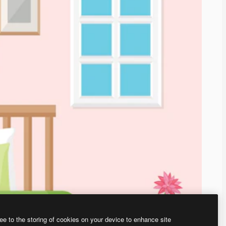
ee to the storing of cookies on your device to enhance site