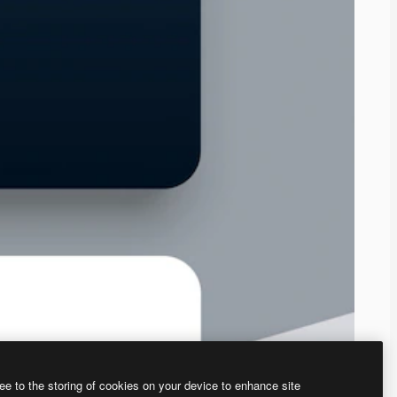
ee to the storing of cookies on your device to enhance site