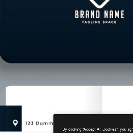
By clicking “Accept All Cookies”, you agr