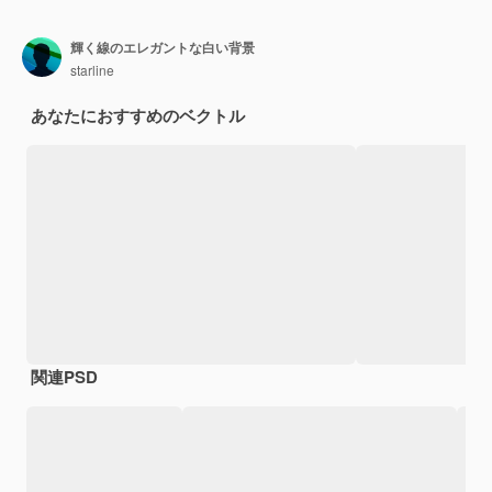
輝く線のエレガントな白い背景
starline
あなたにおすすめのベクトル
関連PSD