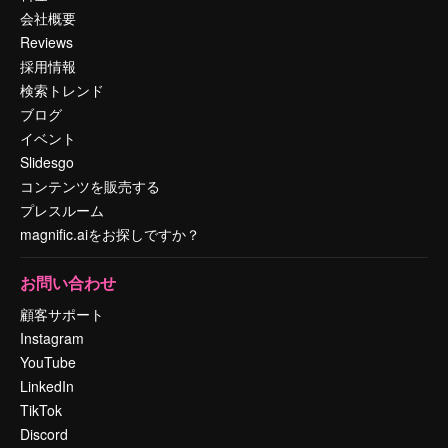
会社概要
Reviews
採用情報
検索トレンド
ブログ
イベント
Slidesgo
コンテンツを販売する
プレスルーム
magnific.aiをお探しですか？
お問い合わせ
顧客サポート
Instagram
YouTube
LinkedIn
TikTok
Discord