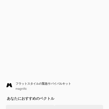
フラットスタイルの緊急サバイバルキット
magnific
あなたにおすすめのベクトル