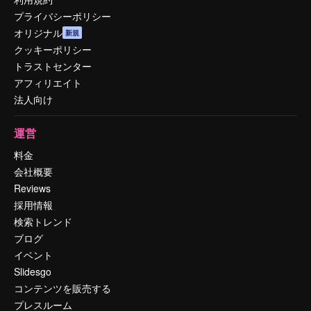
プライバシーポリシー
オリジナル
新規
クッキーポリシー
トラストセンター
アフィリエイト
法人向け
運営
料金
会社概要
Reviews
採用情報
検索トレンド
ブログ
イベント
Slidesgo
コンテンツを販売する
プレスルーム