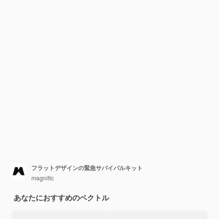
フラットデザインの緊急サバイバルキット
magnific
あなたにおすすめのベクトル