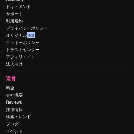
ドキュメント
サポート
利用規約
プライバシーポリシー
オリジナル
新規
クッキーポリシー
トラストセンター
アフィリエイト
法人向け
運営
料金
会社概要
Reviews
採用情報
検索トレンド
ブログ
イベント