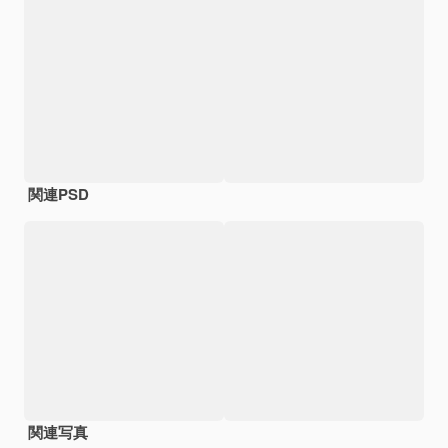
関連PSD
関連写真