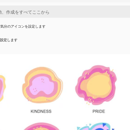
と気分のアイコンを設定します
設定します