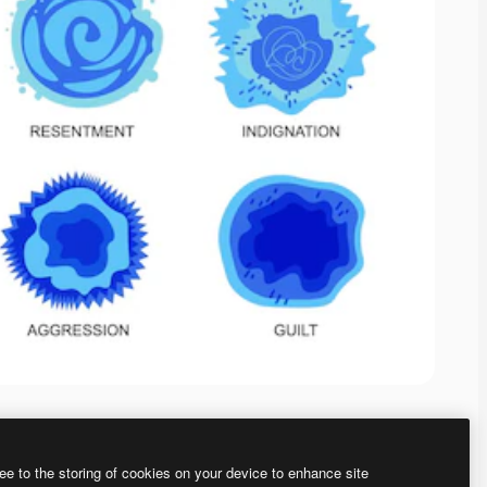
ee to the storing of cookies on your device to enhance site