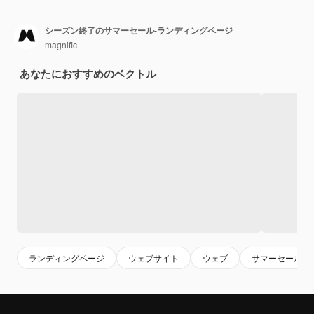
シーズン終了のサマーセール-ランディングページ
magnific
あなたにおすすめのベクトル
ランディングページ
ウェブサイト
ウェブ
サマーセール