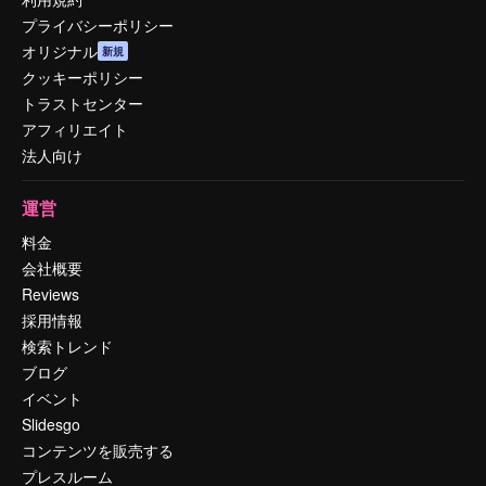
プライバシーポリシー
オリジナル
新規
クッキーポリシー
トラストセンター
アフィリエイト
法人向け
運営
料金
会社概要
Reviews
採用情報
検索トレンド
ブログ
イベント
Slidesgo
コンテンツを販売する
プレスルーム