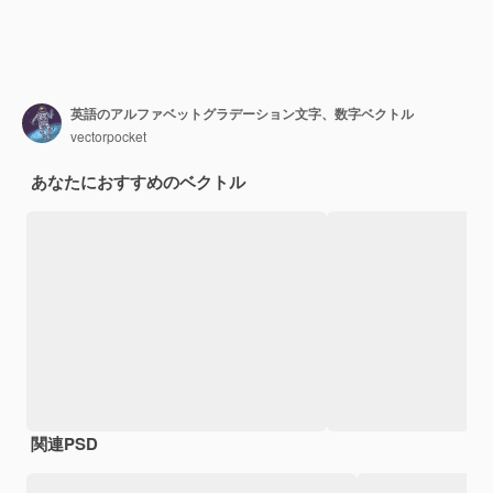
英語のアルファベットグラデーション文字、数字ベクトル
vectorpocket
あなたにおすすめのベクトル
関連PSD