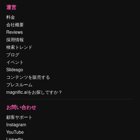
運営
料金
会社概要
Reviews
採用情報
検索トレンド
ブログ
イベント
Slidesgo
コンテンツを販売する
プレスルーム
magnific.aiをお探しですか？
お問い合わせ
顧客サポート
Instagram
YouTube
LinkedIn