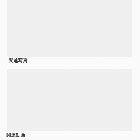
関連写真
関連動画