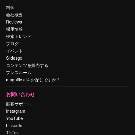
料金
会社概要
Reviews
採用情報
検索トレンド
ブログ
イベント
Slidesgo
コンテンツを販売する
プレスルーム
magnific.aiをお探しですか？
お問い合わせ
顧客サポート
Instagram
YouTube
LinkedIn
TikTok