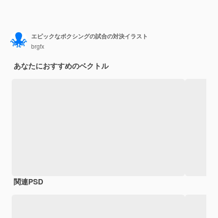
エピックなボクシングの試合の対決イラスト
brgfx
あなたにおすすめのベクトル
関連PSD