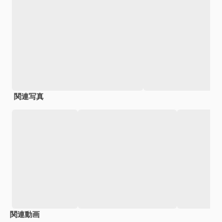
関連写真
関連動画