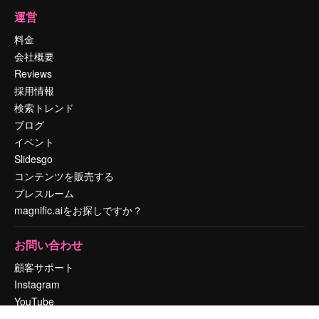
運営
料金
会社概要
Reviews
採用情報
検索トレンド
ブログ
イベント
Slidesgo
コンテンツを販売する
プレスルーム
magnific.aiをお探しですか？
お問い合わせ
顧客サポート
Instagram
YouTube
LinkedIn