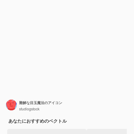
難解な目玉魔法のアイコン
studiogstock
あなたにおすすめのベクトル