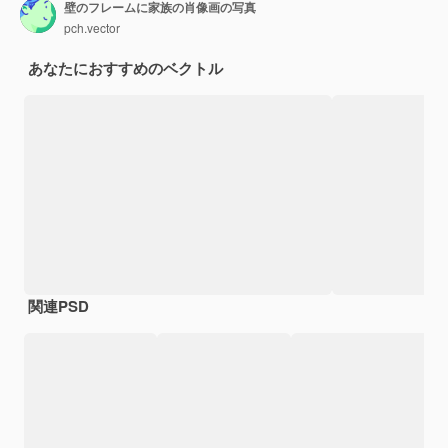
壁のフレームに家族の肖像画の写真
pch.vector
あなたにおすすめのベクトル
関連PSD