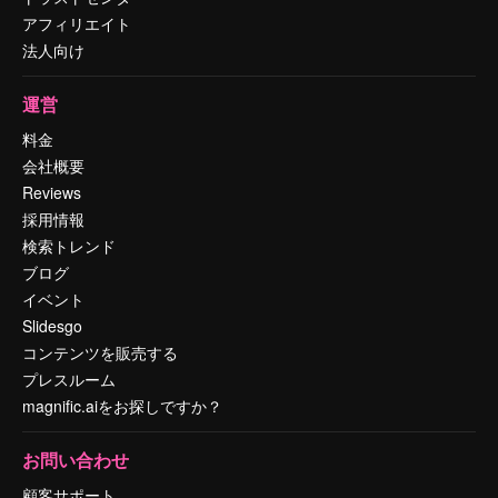
アフィリエイト
法人向け
運営
料金
会社概要
Reviews
採用情報
検索トレンド
ブログ
イベント
Slidesgo
コンテンツを販売する
プレスルーム
magnific.aiをお探しですか？
お問い合わせ
顧客サポート