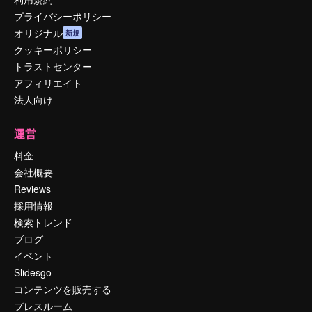
プライバシーポリシー
オリジナル
新規
クッキーポリシー
トラストセンター
アフィリエイト
法人向け
運営
料金
会社概要
Reviews
採用情報
検索トレンド
ブログ
イベント
Slidesgo
コンテンツを販売する
プレスルーム