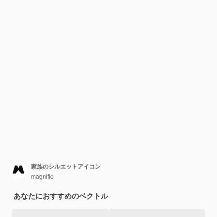
家族のシルエットアイコン
magnific
あなたにおすすめのベクトル