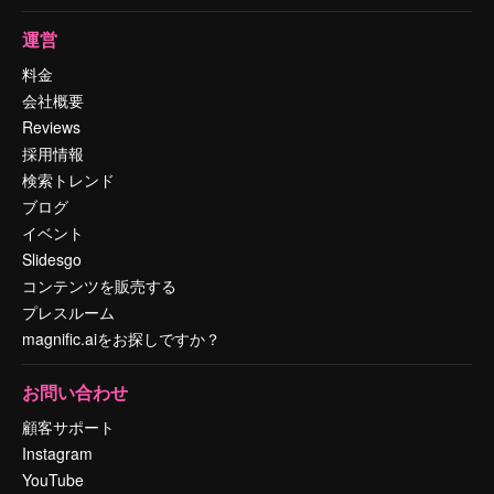
運営
料金
会社概要
Reviews
採用情報
検索トレンド
ブログ
イベント
Slidesgo
コンテンツを販売する
プレスルーム
magnific.aiをお探しですか？
お問い合わせ
顧客サポート
Instagram
YouTube