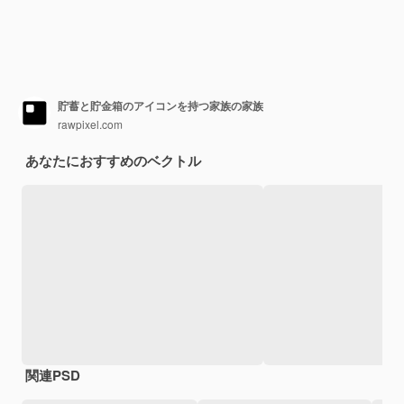
貯蓄と貯金箱のアイコンを持つ家族の家族
rawpixel.com
あなたにおすすめのベクトル
関連PSD