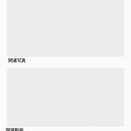
関連写真
関連動画