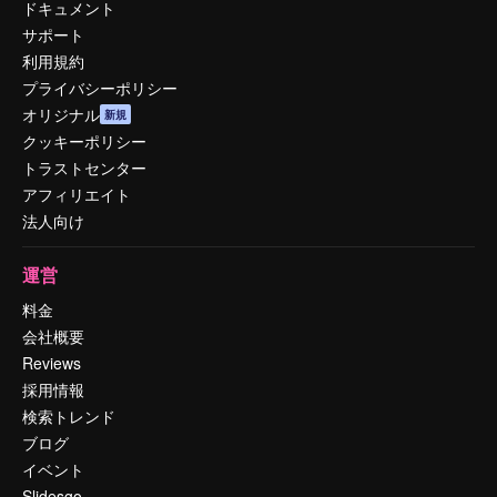
ドキュメント
サポート
利用規約
プライバシーポリシー
オリジナル
新規
クッキーポリシー
トラストセンター
アフィリエイト
法人向け
運営
料金
会社概要
Reviews
採用情報
検索トレンド
ブログ
イベント
Slidesgo