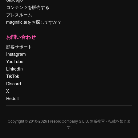
コンテンツを販売する
プレスルーム
magnific.aiをお探しですか？
お問い合わせ
顧客サポート
Instagram
YouTube
LinkedIn
TikTok
Discord
X
Reddit
Copyright © 2010-
2026
Freepik Company S.L.U.
無断複写・転載を禁じま
す
.