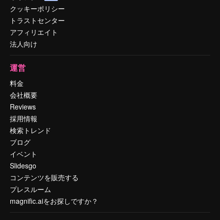
クッキーポリシー
トラストセンター
アフィリエイト
法人向け
運営
料金
会社概要
Reviews
採用情報
検索トレンド
ブログ
イベント
Slidesgo
コンテンツを販売する
プレスルーム
magnific.aiをお探しですか？