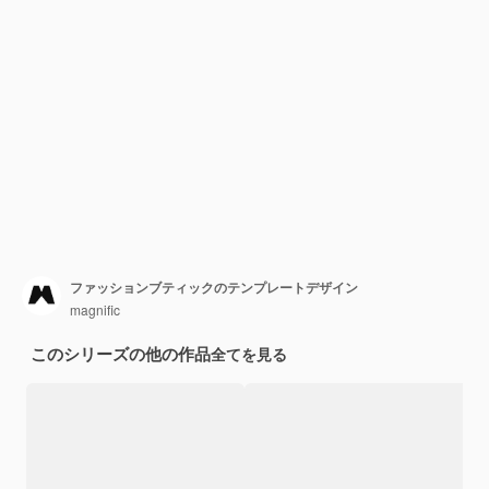
ファッションブティックのテンプレートデザイン
magnific
このシリーズの他の作品
全てを見る