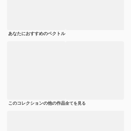
あなたにおすすめのベクトル
このコレクションの他の作品
全てを見る