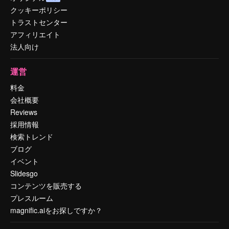
クッキーポリシー
トラストセンター
アフィリエイト
法人向け
運営
料金
会社概要
Reviews
採用情報
検索トレンド
ブログ
イベント
Slidesgo
コンテンツを販売する
プレスルーム
magnific.aiをお探しですか？