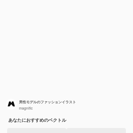
男性モデルのファッションイラスト
magnific
あなたにおすすめのベクトル