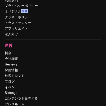
プライバシーポリシー
オリジナル
新規
クッキーポリシー
トラストセンター
アフィリエイト
法人向け
運営
料金
会社概要
Reviews
採用情報
検索トレンド
ブログ
イベント
Slidesgo
コンテンツを販売する
プレスルーム