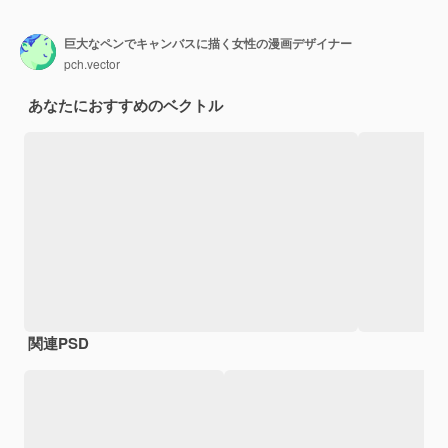
巨大なペンでキャンバスに描く女性の漫画デザイナー
pch.vector
あなたにおすすめのベクトル
関連PSD