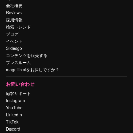
会社概要
Reviews
採用情報
検索トレンド
ブログ
イベント
Slidesgo
コンテンツを販売する
プレスルーム
magnific.aiをお探しですか？
お問い合わせ
顧客サポート
Instagram
YouTube
LinkedIn
TikTok
Discord