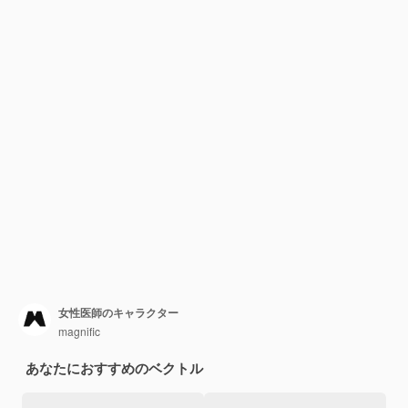
女性医師のキャラクター
magnific
あなたにおすすめのベクトル