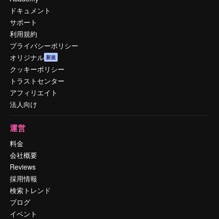
ドキュメント
サポート
利用規約
プライバシーポリシー
オリジナル
新規
クッキーポリシー
トラストセンター
アフィリエイト
法人向け
運営
料金
会社概要
Reviews
採用情報
検索トレンド
ブログ
イベント