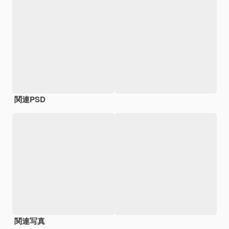
関連PSD
関連写真