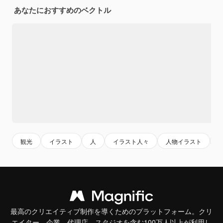
あなたにおすすめのベクトル
観光
イラスト
人
イラスト人々
人物イラスト
最高のクリエイティブ制作を導くためのプラットフォーム。クリ
エイター、企業、代理店、スタジオを含む100万人以上が利用し