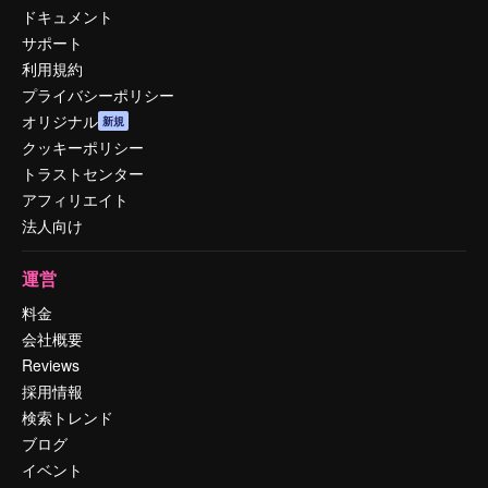
ドキュメント
サポート
利用規約
プライバシーポリシー
オリジナル
新規
クッキーポリシー
トラストセンター
アフィリエイト
法人向け
運営
料金
会社概要
Reviews
採用情報
検索トレンド
ブログ
イベント