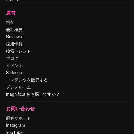
運営
料金
会社概要
Reviews
採用情報
検索トレンド
ブログ
イベント
Slidesgo
コンテンツを販売する
プレスルーム
magnific.aiをお探しですか？
お問い合わせ
顧客サポート
Instagram
YouTube