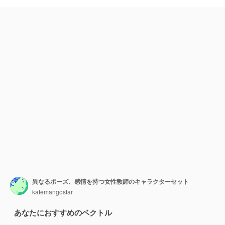
異なるポーズ、感情を持つ女性教師のキャラクターセット
katemangostar
あなたにおすすめのベクトル