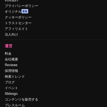
プライバシーポリシー
オリジナル
新規
クッキーポリシー
トラストセンター
アフィリエイト
法人向け
運営
料金
会社概要
Reviews
採用情報
検索トレンド
ブログ
イベント
Slidesgo
コンテンツを販売する
プレスルーム