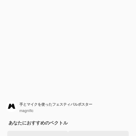
手とマイクを使ったフェスティバルポスター
magnific
あなたにおすすめのベクトル