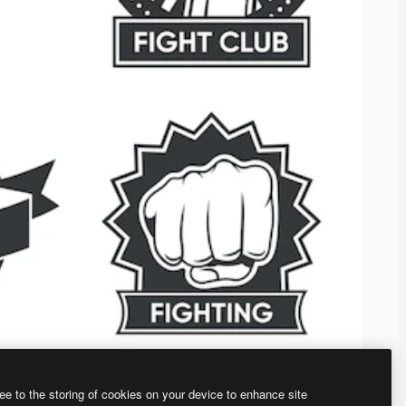
ee to the storing of cookies on your device to enhance site