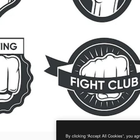
By clicking “Accept All Cookies”, you agr