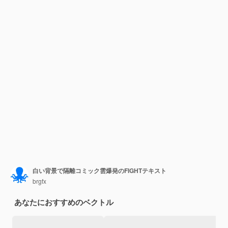
白い背景で隔離コミック雲爆発のFIGHTテキスト
brgfx
あなたにおすすめのベクトル