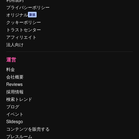
プライバシーポリシー
オリジナル
新規
クッキーポリシー
トラストセンター
アフィリエイト
法人向け
運営
料金
会社概要
Reviews
採用情報
検索トレンド
ブログ
イベント
Slidesgo
コンテンツを販売する
プレスルーム