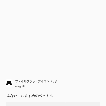
ファイルフラットアイコンパック
magnific
あなたにおすすめのベクトル